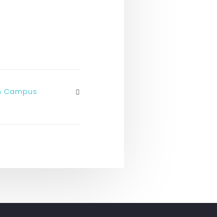
en Campus