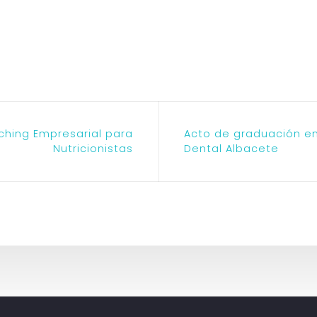
hing Empresarial para
Acto de graduación 
Nutricionistas
Dental Albacete