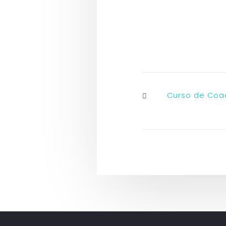
Curso de Coac