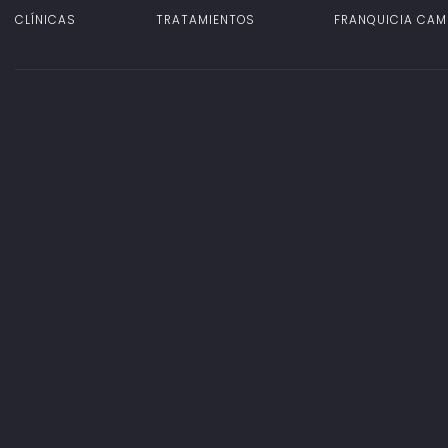
CLÍNICAS
TRATAMIENTOS
FRANQUICIA CAM