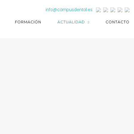
info@campusdental.es
FORMACIÓN
ACTUALIDAD
CONTACTO