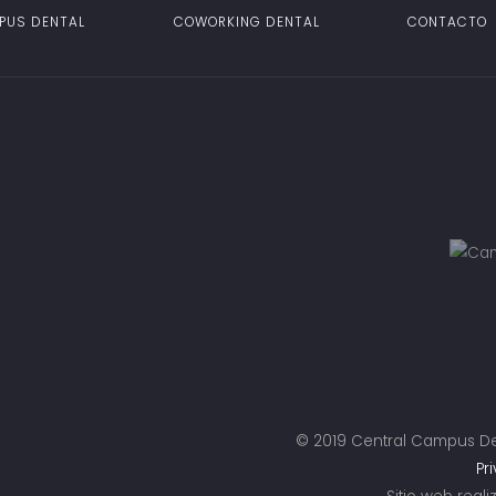
PUS DENTAL
COWORKING DENTAL
CONTACTO
© 2019 Central Campus De
Pr