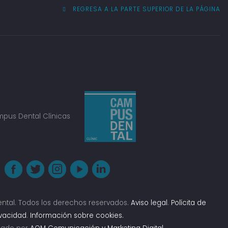
REGRESA A LA PARTE SUPERIOR DE LA PÁGINA
ntal. Todos los derechos reservados.
Aviso legal
.
Polícita de
ivacidad
.
Información sobre cookies.