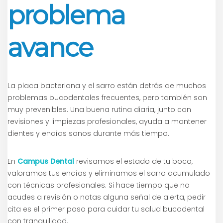
problema
avance
La placa bacteriana y el sarro están detrás de muchos
problemas bucodentales frecuentes, pero también son
muy prevenibles. Una buena rutina diaria, junto con
revisiones y limpiezas profesionales, ayuda a mantener
dientes y encías sanos durante más tiempo.
En
Campus Dental
revisamos el estado de tu boca,
valoramos tus encías y eliminamos el sarro acumulado
con técnicas profesionales. Si hace tiempo que no
acudes a revisión o notas alguna señal de alerta, pedir
cita es el primer paso para cuidar tu salud bucodental
con tranquilidad.