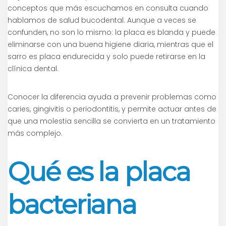
conceptos que más escuchamos en consulta cuando
hablamos de salud bucodental. Aunque a veces se
confunden, no son lo mismo: la placa es blanda y puede
eliminarse con una buena higiene diaria, mientras que el
sarro es placa endurecida y solo puede retirarse en la
clínica dental.
Conocer la diferencia ayuda a prevenir problemas como
caries, gingivitis o periodontitis, y permite actuar antes de
que una molestia sencilla se convierta en un tratamiento
más complejo.
Qué es la placa
bacteriana