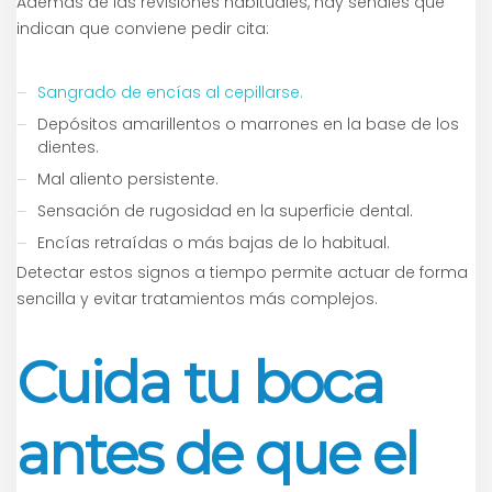
Además de las revisiones habituales, hay señales que
indican que conviene pedir cita:
Sangrado de encías al cepillarse.
Depósitos amarillentos o marrones en la base de los
dientes.
Mal aliento persistente.
Sensación de rugosidad en la superficie dental.
Encías retraídas o más bajas de lo habitual.
Detectar estos signos a tiempo permite actuar de forma
sencilla y evitar tratamientos más complejos.
Cuida tu boca
antes de que el