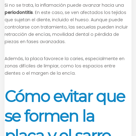
Si no se trata, la inflamación puede avanzar hacia una
periodontitis
. En este caso, se ven afectados los tejidos
que sujetan el diente, incluido el hueso. Aunque puede
controlarse con tratamiento, las secuelas pueden incluir
retracción de encías, movilidad dental o pérdida de
piezas en fases avanzadas.
Además, la placa favorece la caries, especialmente en
zonas difíciles de limpiar, como los espacios entre
dientes o el margen de la encía.
Cómo evitar que
se formen la
placa y el sarro