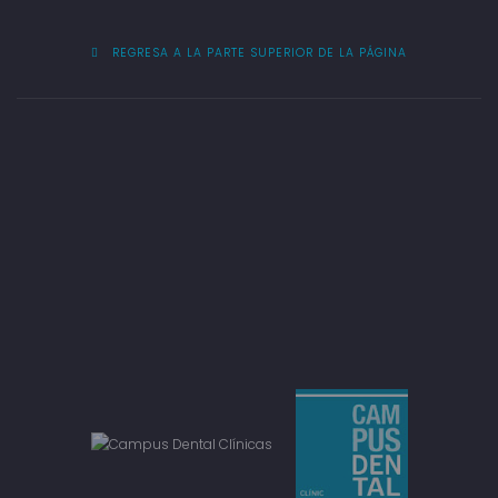
REGRESA A LA PARTE SUPERIOR DE LA PÁGINA