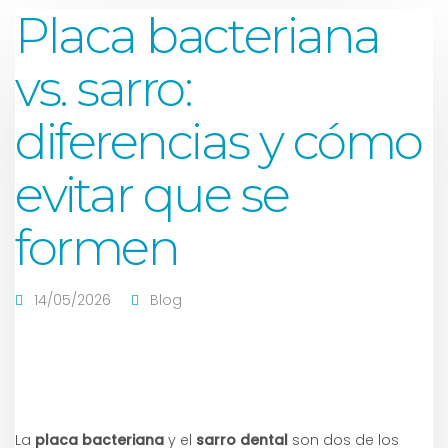
Placa bacteriana
vs. sarro:
diferencias y cómo
evitar que se
formen
14/05/2026
Blog
La
placa bacteriana
y el
sarro dental
son dos de los