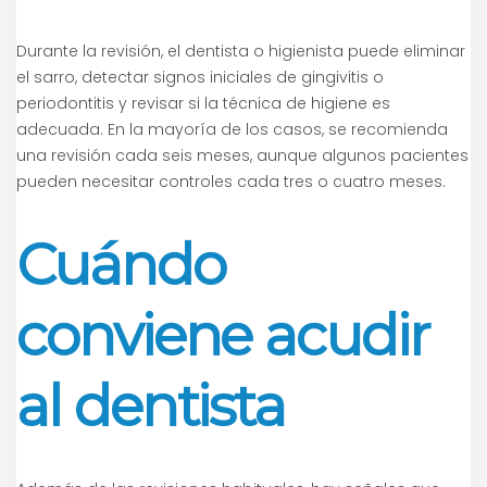
Durante la revisión, el dentista o higienista puede eliminar
el sarro, detectar signos iniciales de gingivitis o
periodontitis y revisar si la técnica de higiene es
adecuada. En la mayoría de los casos, se recomienda
una revisión cada seis meses, aunque algunos pacientes
pueden necesitar controles cada tres o cuatro meses.
Cuándo
conviene acudir
al dentista