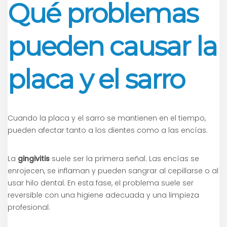
Qué problemas
pueden causar la
placa y el sarro
Cuando la placa y el sarro se mantienen en el tiempo,
pueden afectar tanto a los dientes como a las encías.
La
gingivitis
suele ser la primera señal. Las encías se
enrojecen, se inflaman y pueden sangrar al cepillarse o al
usar hilo dental. En esta fase, el problema suele ser
reversible con una higiene adecuada y una limpieza
profesional.