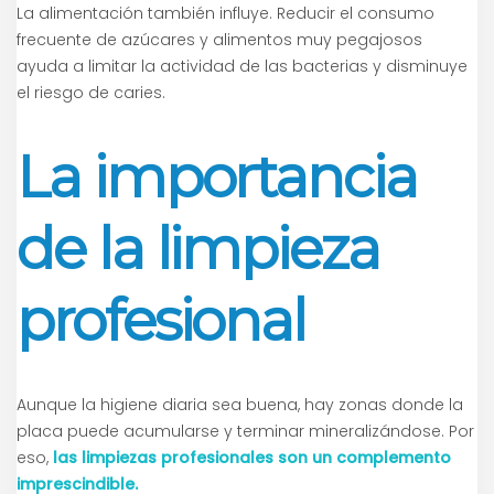
La alimentación también influye. Reducir el consumo
frecuente de azúcares y alimentos muy pegajosos
ayuda a limitar la actividad de las bacterias y disminuye
el riesgo de caries.
La importancia
de la limpieza
profesional
Aunque la higiene diaria sea buena, hay zonas donde la
placa puede acumularse y terminar mineralizándose. Por
eso,
las limpiezas profesionales son un complemento
imprescindible.