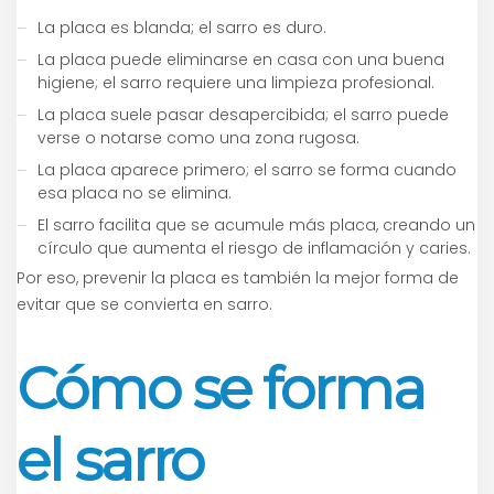
La placa es blanda; el sarro es duro.
La placa puede eliminarse en casa con una buena
higiene; el sarro requiere una limpieza profesional.
La placa suele pasar desapercibida; el sarro puede
verse o notarse como una zona rugosa.
La placa aparece primero; el sarro se forma cuando
esa placa no se elimina.
El sarro facilita que se acumule más placa, creando un
círculo que aumenta el riesgo de inflamación y caries.
Por eso, prevenir la placa es también la mejor forma de
evitar que se convierta en sarro.
Cómo se forma
el sarro