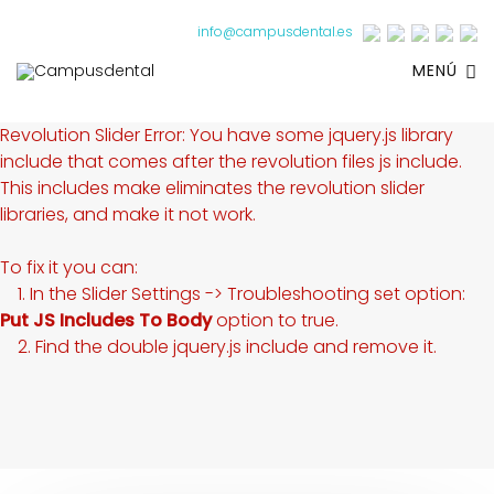
info@campusdental.es
MENÚ
Revolution Slider Error: You have some jquery.js library
include that comes after the revolution files js include.
This includes make eliminates the revolution slider
libraries, and make it not work.
To fix it you can:
1. In the Slider Settings -> Troubleshooting set option:
Put JS Includes To Body
option to true.
2. Find the double jquery.js include and remove it.