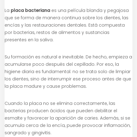
La
placa bacteriana
es una película blanda y pegajosa
que se forma de manera continua sobre los dientes, las
encías y las restauraciones dentales. Está compuesta
por bacterias, restos de alimentos y sustancias
presentes en la saliva.
Su formación es natural e inevitable. De hecho, empieza a
acumularse poco después del cepillado. Por eso, la
higiene diaria es fundamental: no se trata solo de limpiar
los dientes, sino de interrumpir ese proceso antes de que
la placa madure y cause problemas.
Cuando la placa no se elimina correctamente, las
bacterias producen ácidos que pueden debilitar el
esmalte y favorecer la aparición de caries. Además, si se
acumula cerca de la encía, puede provocar inflamación,
sangrado y gingivitis.