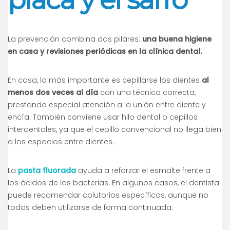
La prevención combina dos pilares:
una buena higiene
en casa y revisiones periódicas en la clínica dental.
En casa, lo más importante es cepillarse los dientes
al
menos dos veces al día
con una técnica correcta,
prestando especial atención a la unión entre diente y
encía. También conviene usar hilo dental o cepillos
interdentales, ya que el cepillo convencional no llega bien
a los espacios entre dientes.
La
pasta fluorada
ayuda a reforzar el esmalte frente a
los ácidos de las bacterias. En algunos casos, el dentista
puede recomendar colutorios específicos, aunque no
todos deben utilizarse de forma continuada.