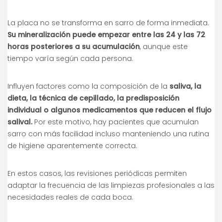
La placa no se transforma en sarro de forma inmediata.
Su mineralización puede empezar entre las 24 y las 72
horas posteriores a su acumulación
, aunque este
tiempo varía según cada persona.
Influyen factores como la composición de la
saliva, la
dieta, la técnica de cepillado, la predisposición
individual o algunos medicamentos que reducen el flujo
salival.
Por este motivo, hay pacientes que acumulan
sarro con más facilidad incluso manteniendo una rutina
de higiene aparentemente correcta.
En estos casos, las revisiones periódicas permiten
adaptar la frecuencia de las limpiezas profesionales a las
necesidades reales de cada boca.