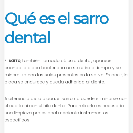
Qué es el sarro
dental
El
sarro
, también llamado cálculo dental, aparece
cuando la placa bacteriana no se retira a tiempo y se
mineraliza con las sales presentes en la saliva. Es decir, la
placa se endurece y queda adherida al diente.
A diferencia de la placa, el sarro no puede eliminarse con
el cepillo ni con el hilo dental. Para retirarlo es necesaria
una limpieza profesional mediante instrumentos
específicos.