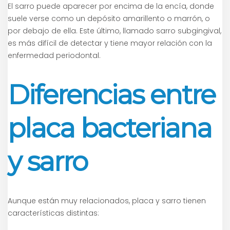
El sarro puede aparecer por encima de la encía, donde
suele verse como un depósito amarillento o marrón, o
por debajo de ella. Este último, llamado sarro subgingival,
es más difícil de detectar y tiene mayor relación con la
enfermedad periodontal.
Diferencias entre
placa bacteriana
y sarro
Aunque están muy relacionados, placa y sarro tienen
características distintas: