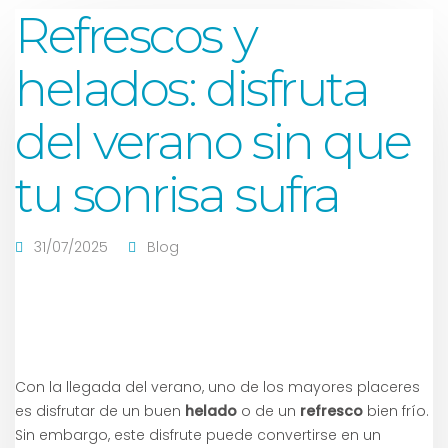
Refrescos y
helados: disfruta
del verano sin que
tu sonrisa sufra
31/07/2025
Blog
Con la llegada del verano, uno de los mayores placeres
es disfrutar de un buen
helado
o de un
refresco
bien frío.
Sin embargo, este disfrute puede convertirse en un