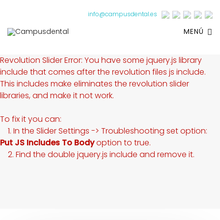
info@campusdental.es
MENÚ
Revolution Slider Error: You have some jquery.js library
include that comes after the revolution files js include.
This includes make eliminates the revolution slider
libraries, and make it not work.
To fix it you can:
1. In the Slider Settings -> Troubleshooting set option:
Put JS Includes To Body
option to true.
2. Find the double jquery.js include and remove it.