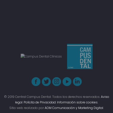
© 2019 Central Campus Dental. Todos los derechos reservados.
Aviso
legal
.
Polícita de Privacidad
.
Información sobre cookies.
Sitio web realizado por
AOM Comunicación y Marketing Digital
.