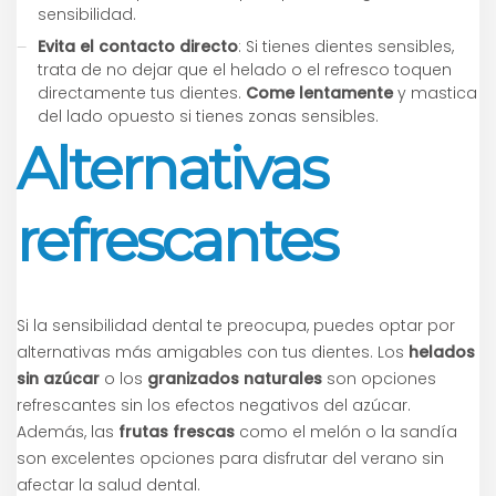
sensibilidad.
Evita el contacto directo
: Si tienes dientes sensibles,
trata de no dejar que el helado o el refresco toquen
directamente tus dientes.
Come lentamente
y mastica
del lado opuesto si tienes zonas sensibles.
Alternativas
refrescantes
Si la sensibilidad dental te preocupa, puedes optar por
alternativas más amigables con tus dientes. Los
helados
sin azúcar
o los
granizados naturales
son opciones
refrescantes sin los efectos negativos del azúcar.
Además, las
frutas frescas
como el melón o la sandía
son excelentes opciones para disfrutar del verano sin
afectar la salud dental.