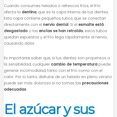
Cuando consumes helados o refrescos fríos, el frío
afecta la
dentina
, que es la capa interna de tus dientes.
Esta capa contiene pequeños tubos que se conectan
directamente con el
nervio dental
. Si el
esmalte está
desgastado
o las
encías se han retraído
, estos tubos
quedan expuestos y el frío llega rápidamente al nervio,
causando dolor.
Es importante saber que, si tus dientes son propensos a
la sensibilidad, cualquier
cambio de temperatura
puede
generar incomodidad, tanto con el frío como con el
calor. Por lo tanto, disfrutar de un helado en pleno verano
puede ser más doloroso si no tomas las
precauciones
adecuadas
.
El azúcar y sus