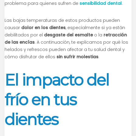
problema para quienes sufren de
sensibilidad dental
.
Las bajas temperaturas de estos productos pueden
causar
dolor en los dientes
, especialmente si ya están
debilitados por el
desgaste del esmalte
o la
retracción
de las encías
. A continuación, te explicamos por qué los
helados y refrescos pueden afectar a tu salud dental y
cómo disfrutar de ellos
sin sufrir molestias
.
El impacto del
frío en tus
dientes