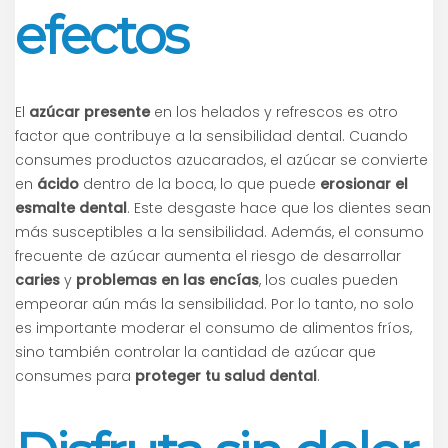
efectos
El
azúcar presente
en los helados y refrescos es otro
factor que contribuye a la sensibilidad dental. Cuando
consumes productos azucarados, el azúcar se convierte
en
ácido
dentro de la boca, lo que puede
erosionar el
esmalte dental
. Este desgaste hace que los dientes sean
más susceptibles a la sensibilidad. Además, el consumo
frecuente de azúcar aumenta el riesgo de desarrollar
caries
y
problemas en las encías
, los cuales pueden
empeorar aún más la sensibilidad. Por lo tanto, no solo
es importante moderar el consumo de alimentos fríos,
sino también controlar la cantidad de azúcar que
consumes para
proteger tu salud dental
.