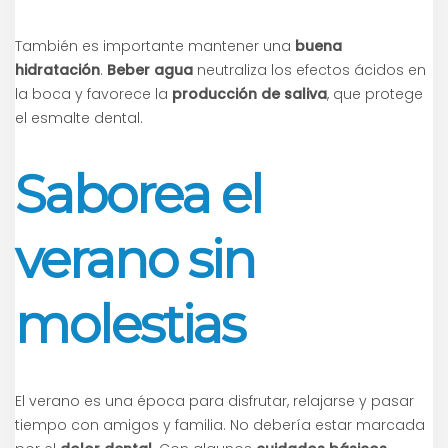
También es importante mantener una
buena
hidratación
.
Beber agua
neutraliza los efectos ácidos en
la boca y favorece la
producción de saliva
, que protege
el esmalte dental.
Saborea el
verano sin
molestias
El verano es una época para disfrutar, relajarse y pasar
tiempo con amigos y familia. No debería estar marcada