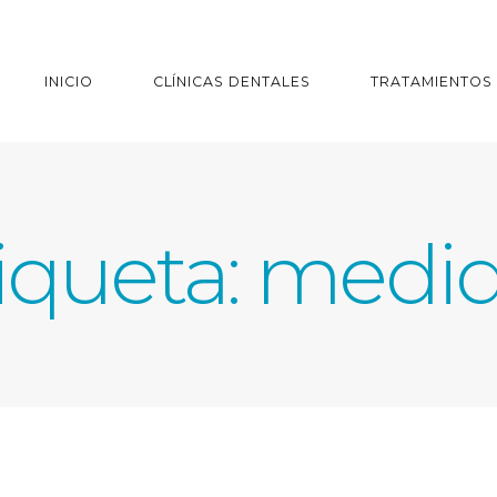
INICIO
CLÍNICAS DENTALES
TRATAMIENTOS
iqueta:
medid