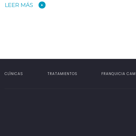
LEER MÁS
CLÍNICAS
TRATAMIENTOS
FRANQUICIA CAM