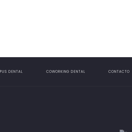
PUS DENTAL
COWORKING DENTAL
CONTACTO