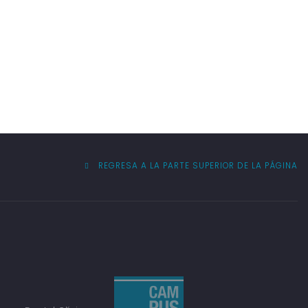
REGRESA A LA PARTE SUPERIOR DE LA PÁGINA