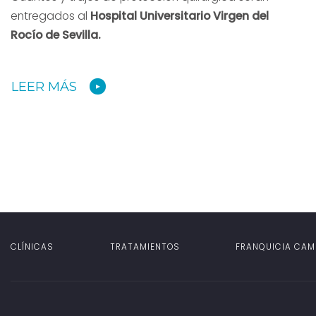
entregados al
Hospital Universitario Virgen del
Rocío de Sevilla.
LEER MÁS
CLÍNICAS
TRATAMIENTOS
FRANQUICIA CAM