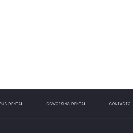
PUS DENTAL
COWORKING DENTAL
CONTACTO