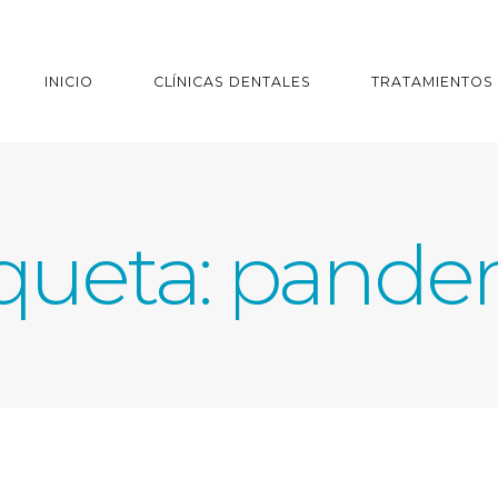
INICIO
CLÍNICAS DENTALES
TRATAMIENTOS
queta:
pande