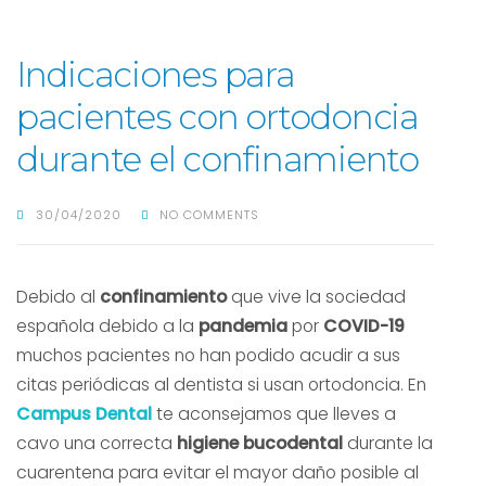
Indicaciones para
pacientes con ortodoncia
durante el confinamiento
30/04/2020
NO COMMENTS
Debido al
confinamiento
que vive la sociedad
española debido a la
pandemia
por
COVID-19
muchos pacientes no han podido acudir a sus
citas periódicas al dentista si usan ortodoncia. En
Campus Dental
te aconsejamos que lleves a
cavo una correcta
higiene bucodental
durante la
cuarentena para evitar el mayor daño posible al