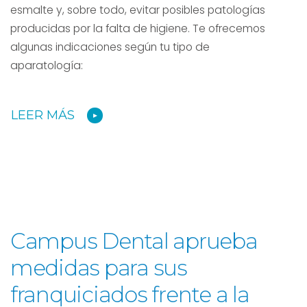
esmalte y, sobre todo, evitar posibles patologías
producidas por la falta de higiene. Te ofrecemos
algunas indicaciones según tu tipo de
aparatología:
LEER MÁS
Campus Dental aprueba
medidas para sus
franquiciados frente a la