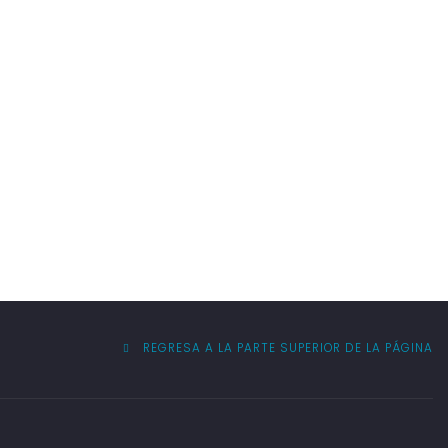
REGRESA A LA PARTE SUPERIOR DE LA PÁGINA