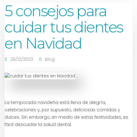
5 consejos para
cuidar tus dientes
en Navidad
29/12/2023
Blog
La temporada navideña está llena de alegría,
celebraciones y, por supuesto, deliciosas comidas y
dulces. Sin embargo, en medio de estas festividades, es
fácil descuidar la salud dental.