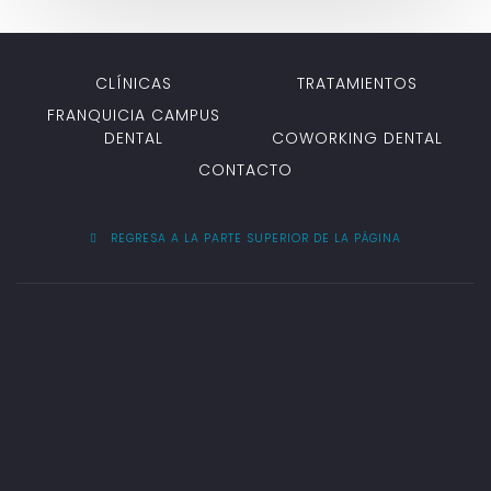
CLÍNICAS
TRATAMIENTOS
FRANQUICIA CAMPUS
DENTAL
COWORKING DENTAL
CONTACTO
REGRESA A LA PARTE SUPERIOR DE LA PÁGINA