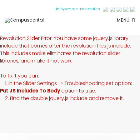
info@campusdental.es
MENÚ
Revolution Slider Error: You have some jquery.js library
include that comes after the revolution files js include.
This includes make eliminates the revolution slider
libraries, and make it not work.
To fix it you can:
1. In the Slider Settings -> Troubleshooting set option:
Put JS Includes To Body
option to true.
2. Find the double jquery.js include and remove it.