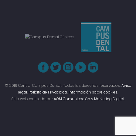
© 2019 Central Campus Dental. Todos los derechos reservados.
Aviso
legal
.
Polícita de Privacidad
.
Información sobre cookies.
Sitio web realizado por
AOM Comunicación y Marketing Digital
.