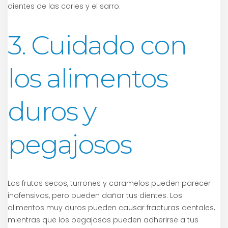
dientes de las caries y el sarro.
3. Cuidado con
los alimentos
duros y
pegajosos
Los frutos secos, turrones y caramelos pueden parecer
inofensivos, pero pueden dañar tus dientes. Los
alimentos muy duros pueden causar fracturas dentales,
mientras que los pegajosos pueden adherirse a tus