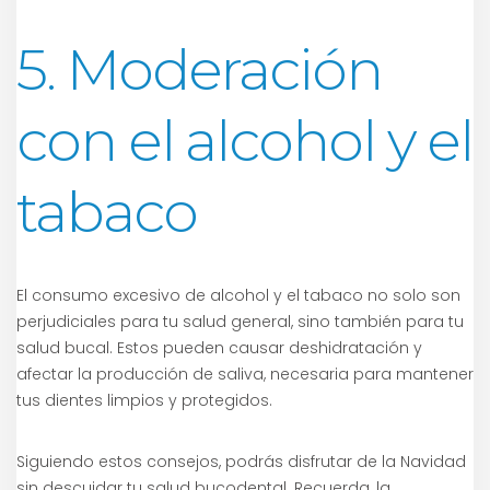
5. Moderación
con el alcohol y el
tabaco
El consumo excesivo de alcohol y el tabaco no solo son
perjudiciales para tu salud general, sino también para tu
salud bucal. Estos pueden causar deshidratación y
afectar la producción de saliva, necesaria para mantener
tus dientes limpios y protegidos.
Siguiendo estos consejos, podrás disfrutar de la Navidad
sin descuidar tu salud bucodental. Recuerda, la