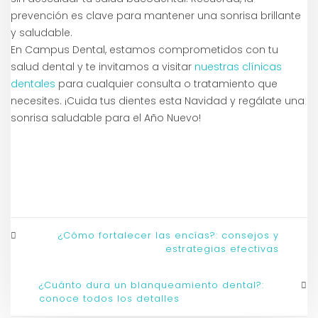
prevención es clave para mantener una sonrisa brillante
y saludable.
En Campus Dental, estamos comprometidos con tu
salud dental y te invitamos a visitar
nuestras clínicas
dentales
para cualquier consulta o tratamiento que
necesites. ¡Cuida tus dientes esta Navidad y regálate una
sonrisa saludable para el Año Nuevo!
¿Cómo fortalecer las encías?: consejos y
estrategias efectivas
¿Cuánto dura un blanqueamiento dental?:
conoce todos los detalles