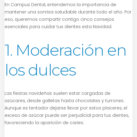
En Campus Dental, entendemos la importancia de
mantener una sonrisa saludable durante todo el año. Por
eso, queremos compartir contigo cinco consejos
esenciales para cuidar tus dientes esta Navidad.
1. Moderación en
los dulces
Las fiestas navideñas suelen estar cargadas de
azúcares, desde galletas hasta chocolates y turrones.
Aunque es tentador dejarse llevar por estos placeres, el
exceso de azúcar puede ser perjudicial para tus dientes,
favoreciendo la aparición de caries.