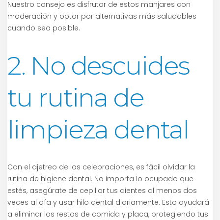
Nuestro consejo es disfrutar de estos manjares con
moderación y optar por alternativas más saludables
cuando sea posible.
2. No descuides
tu rutina de
limpieza dental
Con el ajetreo de las celebraciones, es fácil olvidar la
rutina de higiene dental. No importa lo ocupado que
estés, asegúrate de cepillar tus dientes al menos dos
veces al día y usar hilo dental diariamente. Esto ayudará
a eliminar los restos de comida y placa, protegiendo tus