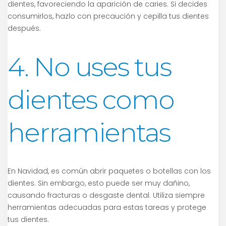
dientes, favoreciendo la aparición de caries. Si decides
consumirlos, hazlo con precaución y cepilla tus dientes
después.
4. No uses tus
dientes como
herramientas
En Navidad, es común abrir paquetes o botellas con los
dientes. Sin embargo, esto puede ser muy dañino,
causando fracturas o desgaste dental. Utiliza siempre
herramientas adecuadas para estas tareas y protege
tus dientes.