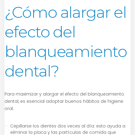
¿Cómo alargar el
efecto del
blanqueamiento
dental?
Para maximizar y alargar el efecto del blanqueamiento
dental, es esencial adoptar buenos hábitos de higiene
oral.
Cepillarse los dientes dos veces al día: esto ayuda a
eliminar la placa y las partículas de comida que