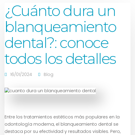
¿Cuánto dura un
blanqueamiento
dental?: conoce
todos los detalles
16/01/2024
Blog
Entre los tratamientos estéticos más populares en la
odontología moderna, el blanqueamiento dental se
destaca por su efectividad y resultados visibles. Pero,