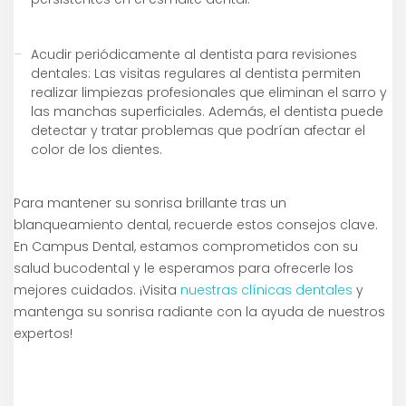
Acudir periódicamente al dentista para revisiones
dentales: Las visitas regulares al dentista permiten
realizar limpiezas profesionales que eliminan el sarro y
las manchas superficiales. Además, el dentista puede
detectar y tratar problemas que podrían afectar el
color de los dientes.
Para mantener su sonrisa brillante tras un
blanqueamiento dental, recuerde estos consejos clave.
En Campus Dental, estamos comprometidos con su
salud bucodental y le esperamos para ofrecerle los
mejores cuidados. ¡Visita
nuestras clínicas dentales
y
mantenga su sonrisa radiante con la ayuda de nuestros
expertos!