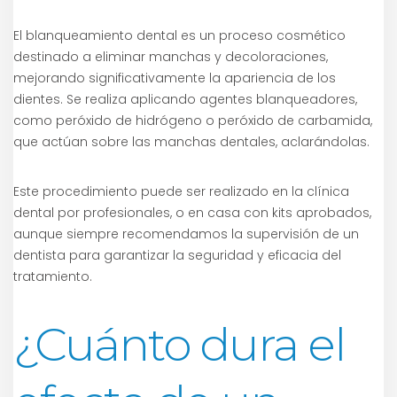
El blanqueamiento dental es un proceso cosmético
destinado a eliminar manchas y decoloraciones,
mejorando significativamente la apariencia de los
dientes. Se realiza aplicando agentes blanqueadores,
como peróxido de hidrógeno o peróxido de carbamida,
que actúan sobre las manchas dentales, aclarándolas.
Este procedimiento puede ser realizado en la clínica
dental por profesionales, o en casa con kits aprobados,
aunque siempre recomendamos la supervisión de un
dentista para garantizar la seguridad y eficacia del
tratamiento.
¿Cuánto dura el