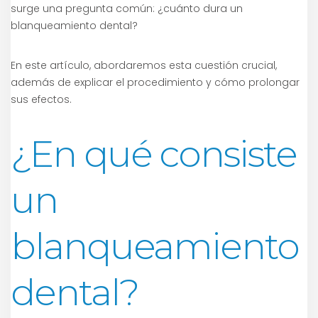
surge una pregunta común: ¿cuánto dura un
blanqueamiento dental?
En este artículo, abordaremos esta cuestión crucial,
además de explicar el procedimiento y cómo prolongar
sus efectos.
¿En qué consiste
un
blanqueamiento
dental?