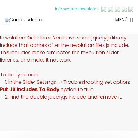
info@campusdental.es
MENÚ
Revolution Slider Error: You have some jquery.js library
include that comes after the revolution files js include.
This includes make eliminates the revolution slider
libraries, and make it not work.
To fix it you can:
1. In the Slider Settings -> Troubleshooting set option:
Put JS Includes To Body
option to true.
2. Find the double jquery.js include and remove it.