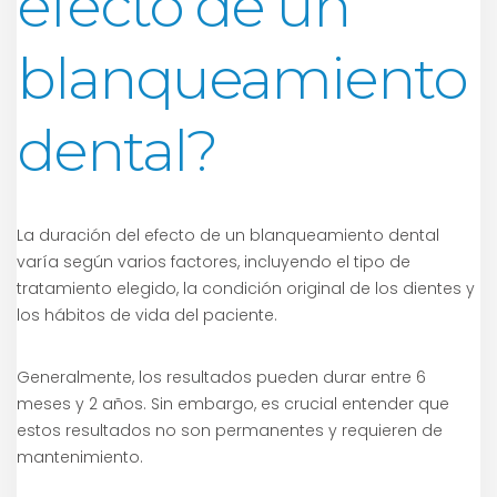
efecto de un
blanqueamiento
dental?
La duración del efecto de un blanqueamiento dental
varía según varios factores, incluyendo el tipo de
tratamiento elegido, la condición original de los dientes y
los hábitos de vida del paciente.
Generalmente, los resultados pueden durar entre 6
meses y 2 años. Sin embargo, es crucial entender que
estos resultados no son permanentes y requieren de
mantenimiento.