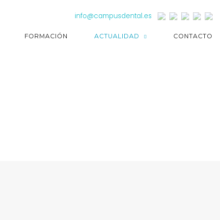
info@campusdental.es
FORMACIÓN
ACTUALIDAD
CONTACTO