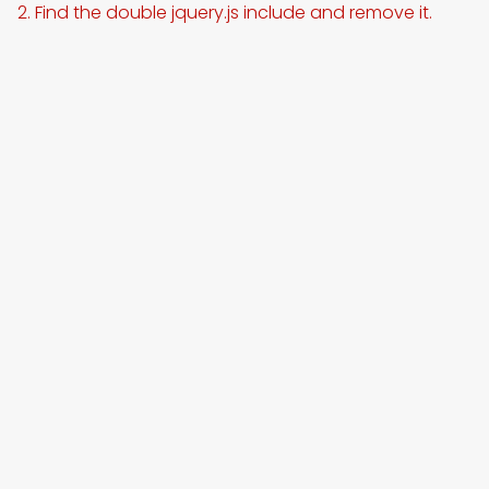
2. Find the double jquery.js include and remove it.