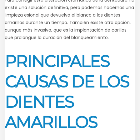
Para corregir esta alteración cromática de la dentadura no
existe una solución definitiva, pero podemos hacernos una
limpieza esional que devuelva el blanco a los dientes
amarillos durante un tiempo. También existe otra opción,
aunque más invasiva, que es la implantación de carillas
que prolongue la duración del blanqueamiento.
PRINCIPALES
CAUSAS DE LOS
DIENTES
AMARILLOS