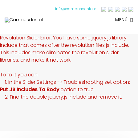
info@campusdental.es
MENÚ
Revolution Slider Error: You have some jquery.js library
include that comes after the revolution files js include.
This includes make eliminates the revolution slider
libraries, and make it not work.
To fix it you can:
1. In the Slider Settings -> Troubleshooting set option:
Put JS Includes To Body
option to true.
2. Find the double jquery.js include and remove it.