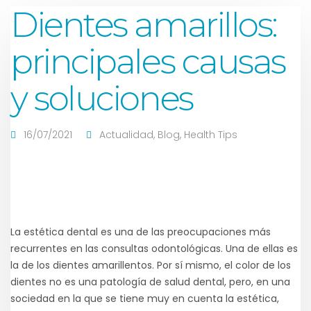
Dientes amarillos:
principales causas
y soluciones
16/07/2021
Actualidad
,
Blog
,
Health Tips
La estética dental es una de las preocupaciones más
recurrentes en las consultas odontológicas. Una de ellas es
la de los dientes amarillentos. Por sí mismo, el color de los
dientes no es una patología de salud dental, pero, en una
sociedad en la que se tiene muy en cuenta la estética,