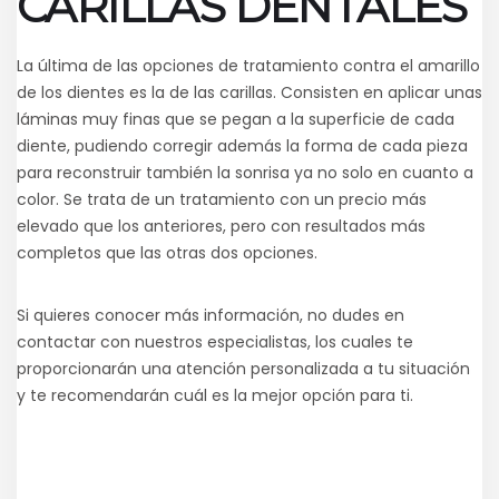
CARILLAS DENTALES
La última de las opciones de tratamiento contra el amarillo
de los dientes es la de las carillas. Consisten en aplicar unas
láminas muy finas que se pegan a la superficie de cada
diente, pudiendo corregir además la forma de cada pieza
para reconstruir también la sonrisa ya no solo en cuanto a
color. Se trata de un tratamiento con un precio más
elevado que los anteriores, pero con resultados más
completos que las otras dos opciones.
Si quieres conocer más información, no dudes en
contactar con nuestros especialistas, los cuales te
proporcionarán una atención personalizada a tu situación
y te recomendarán cuál es la mejor opción para ti.