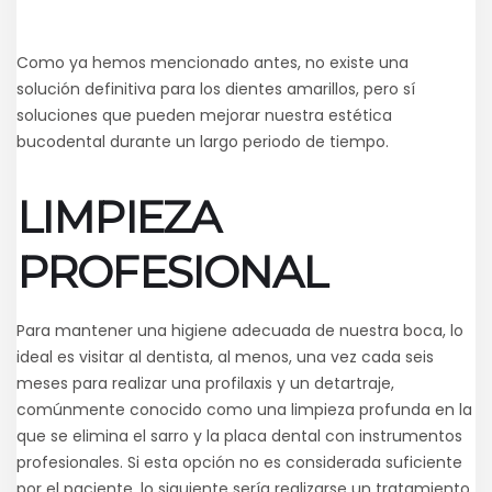
Como ya hemos mencionado antes, no existe una
solución definitiva para los dientes amarillos, pero sí
soluciones que pueden mejorar nuestra estética
bucodental durante un largo periodo de tiempo.
LIMPIEZA
PROFESIONAL
Para mantener una higiene adecuada de nuestra boca, lo
ideal es visitar al dentista, al menos, una vez cada seis
meses para realizar una profilaxis y un detartraje,
comúnmente conocido como una limpieza profunda en la
que se elimina el sarro y la placa dental con instrumentos
profesionales. Si esta opción no es considerada suficiente
por el paciente, lo siguiente sería realizarse un tratamiento