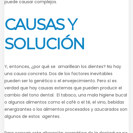
puede causar complejos.
CAUSAS Y
SOLUCIÓN
Y, entonces, ¿por qué se amarillean los dientes? No hay
una causa concreta. Dos de los factores inevitables
pueden ser la genética o el envejecimiento. Pero sí es
verdad que hay causas externas que pueden producir el
cambio del tono dental. El tabaco, una mala higiene bucal
o algunos alimentos como el café o el té, el vino, bebidas
energizantes o los alimentos procesados y azucarados son
algunos de estos agentes.