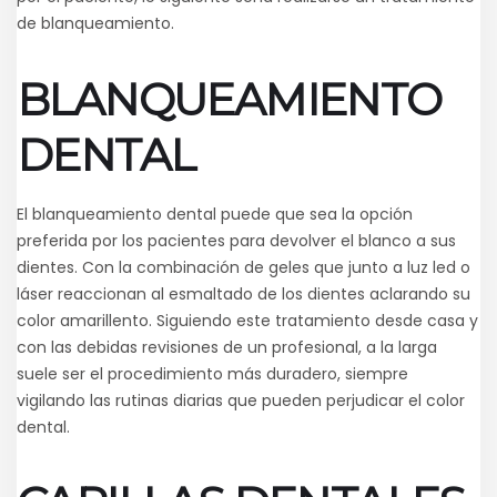
de blanqueamiento.
BLANQUEAMIENTO
DENTAL
El blanqueamiento dental puede que sea la opción
preferida por los pacientes para devolver el blanco a sus
dientes. Con la combinación de geles que junto a luz led o
láser reaccionan al esmaltado de los dientes aclarando su
color amarillento. Siguiendo este tratamiento desde casa y
con las debidas revisiones de un profesional, a la larga
suele ser el procedimiento más duradero, siempre
vigilando las rutinas diarias que pueden perjudicar el color
dental.