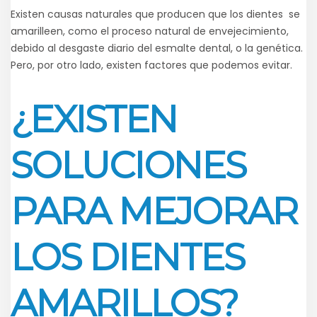
Existen causas naturales que producen que los dientes se
amarilleen, como el proceso natural de envejecimiento,
debido al desgaste diario del esmalte dental, o la genética.
Pero, por otro lado, existen factores que podemos evitar.
¿EXISTEN
SOLUCIONES
PARA MEJORAR
LOS DIENTES
AMARILLOS?