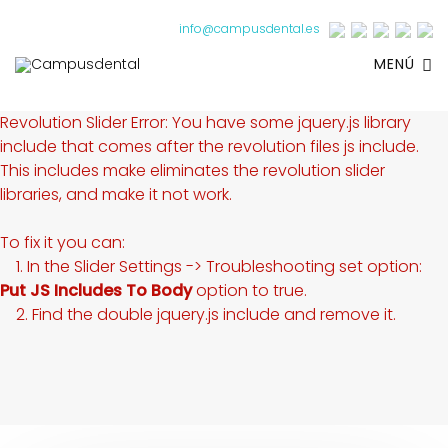
info@campusdental.es
MENÚ
Revolution Slider Error: You have some jquery.js library
include that comes after the revolution files js include.
This includes make eliminates the revolution slider
libraries, and make it not work.
To fix it you can:
1. In the Slider Settings -> Troubleshooting set option:
Put JS Includes To Body
option to true.
2. Find the double jquery.js include and remove it.