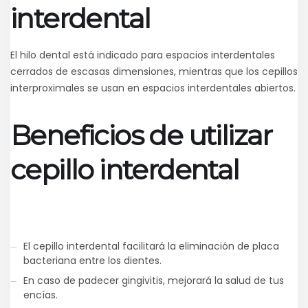
interdental
El hilo dental está indicado para espacios interdentales
cerrados de escasas dimensiones, mientras que los cepillos
interproximales se usan en espacios interdentales abiertos.
Beneficios de utilizar
cepillo interdental
El cepillo interdental facilitará la eliminación de placa
bacteriana entre los dientes.
En caso de padecer gingivitis, mejorará la salud de tus
encías.