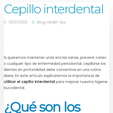
Cepillo interdental
02/07/2021
Blog
,
Health Tips
Si queremos mantener unas encías sanas, prevenir caries
o cualquier tipo de enfermedad periodontal, cepillarse los
dientes en profundidad debe convertirse en una rutina
diaria. En este artículo explicaremos la importancia de
utilizar el cepillo interdental
para mejorar nuestra higiene
bucodental.
¿Qué son los