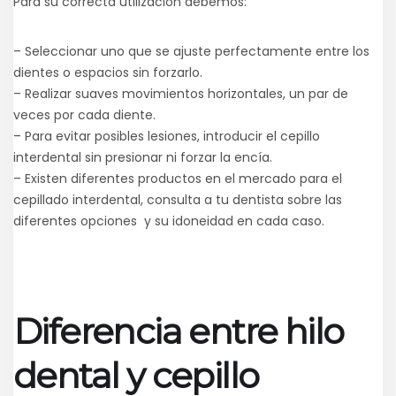
Para su correcta utilización debemos:
– Seleccionar uno que se ajuste perfectamente entre los
dientes o espacios sin forzarlo.
– Realizar suaves movimientos horizontales, un par de
veces por cada diente.
– Para evitar posibles lesiones, introducir el cepillo
interdental sin presionar ni forzar la encía.
– Existen diferentes productos en el mercado para el
cepillado interdental, consulta a tu dentista sobre las
diferentes opciones y su idoneidad en cada caso.
Diferencia entre hilo
dental y cepillo