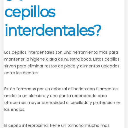
cepillos
interdentales?
Los cepillos interdentales son una herramienta más para
mantener la higiene diaria de nuestra boca. Estos cepillos
sirven para eliminar restos de placa y alimentos ubicados
entre los dientes.
Están formados por un cabezal cilíndrico con filamentos
unidos a un alambre y una punta redondeada para
ofrecernos mayor comodidad al cepillado y protección en
las encías.
El cepillo interproximal tiene un tamaño mucho más