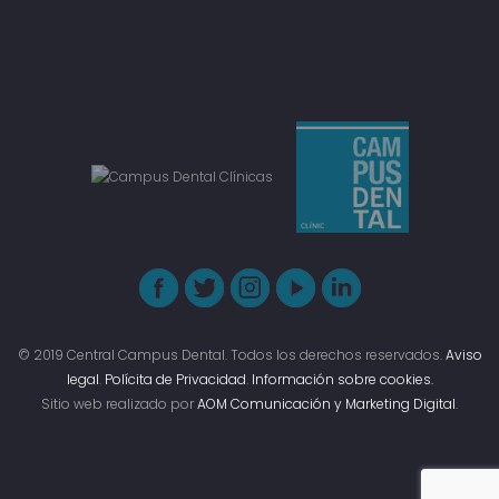
© 2019 Central Campus Dental. Todos los derechos reservados.
Aviso
legal
.
Polícita de Privacidad
.
Información sobre cookies.
Sitio web realizado por
AOM Comunicación y Marketing Digital
.