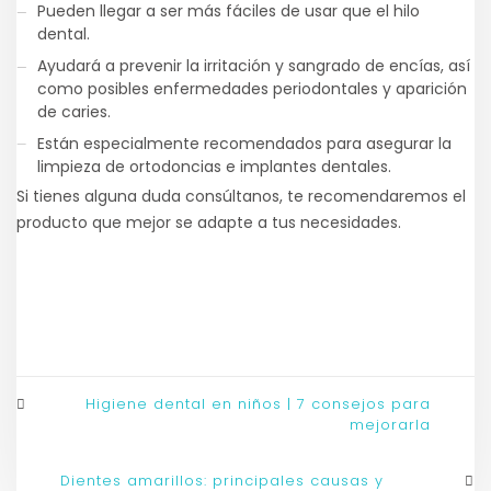
Pueden llegar a ser más fáciles de usar que el hilo
dental.
Ayudará a prevenir la irritación y sangrado de encías, así
como posibles enfermedades periodontales y aparición
de caries.
Están especialmente recomendados para asegurar la
limpieza de ortodoncias e implantes dentales.
Si tienes alguna duda consúltanos, te recomendaremos el
producto que mejor se adapte a tus necesidades.
Higiene dental en niños | 7 consejos para
mejorarla
Dientes amarillos: principales causas y