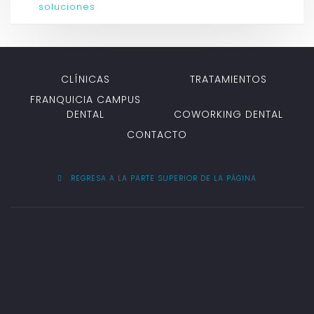
soluciones
CLÍNICAS
TRATAMIENTOS
FRANQUICIA CAMPUS
DENTAL
COWORKING DENTAL
CONTACTO
REGRESA A LA PARTE SUPERIOR DE LA PÁGINA