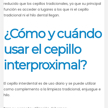
reducido que los cepillos tradicionales, ya que su principal
función es acceder a lugares a los que ni el cepillo
tradicional ni el hilo dental llegan.
¿Cómo y cuándo
usar el cepillo
interproximal?
El cepillo interdental es de uso diario y se puede utilizar
como complemento a la limpieza tradicional, enjuague e
hilo.