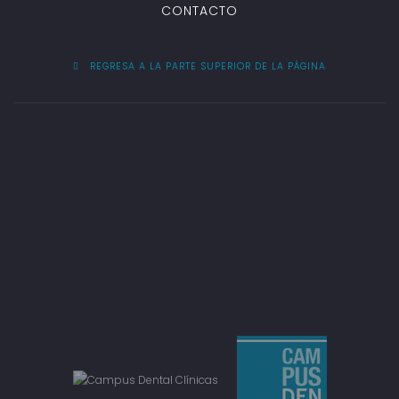
CONTACTO
REGRESA A LA PARTE SUPERIOR DE LA PÁGINA