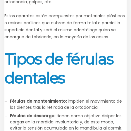
ortodoncia, golpes, etc.
Estos aparatos están compuestos por materiales plásticos
o resinas acrílicas que cubren de forma total o parcial la
superficie dental y será el mismo odontólogo quien se
encargue de fabricarla, en la mayoría de los casos.
Tipos de férulas
dentales
Férulas de mantenimiento:
impiden el movimiento de
los dientes tras la retirada de la ortodoncia.
Férulas de descarga:
tienen como objetivo disipar las
cargas en la mordida involuntaria y, de este modo,
evitar la tensión acumulada en la mandíbula al dormir.