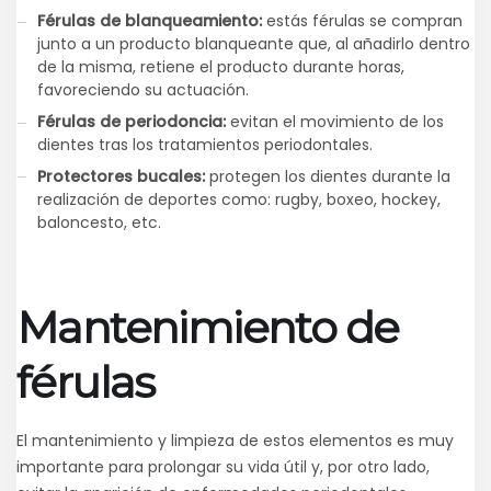
Férulas de blanqueamiento:
estás férulas se compran
junto a un producto blanqueante que, al añadirlo dentro
de la misma, retiene el producto durante horas,
favoreciendo su actuación.
Férulas de periodoncia:
evitan el movimiento de los
dientes tras los tratamientos periodontales.
Protectores bucales:
protegen los dientes durante la
realización de deportes como: rugby, boxeo, hockey,
baloncesto, etc.
Mantenimiento de
férulas
El mantenimiento y limpieza de estos elementos es muy
importante para prolongar su vida útil y, por otro lado,