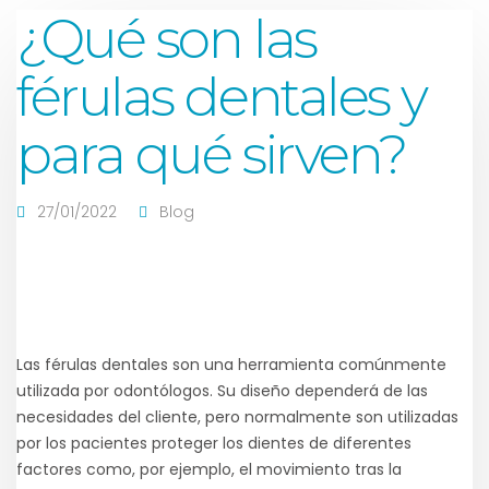
¿Qué son las
férulas dentales y
para qué sirven?
27/01/2022
Blog
Las férulas dentales son una herramienta comúnmente
utilizada por odontólogos. Su diseño dependerá de las
necesidades del cliente, pero normalmente son utilizadas
por los pacientes proteger los dientes de diferentes
factores como, por ejemplo, el movimiento tras la