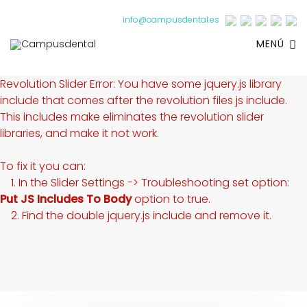
info@campusdental.es
MENÚ
Revolution Slider Error: You have some jquery.js library
include that comes after the revolution files js include.
This includes make eliminates the revolution slider
libraries, and make it not work.
To fix it you can:
1. In the Slider Settings -> Troubleshooting set option:
Put JS Includes To Body
option to true.
2. Find the double jquery.js include and remove it.