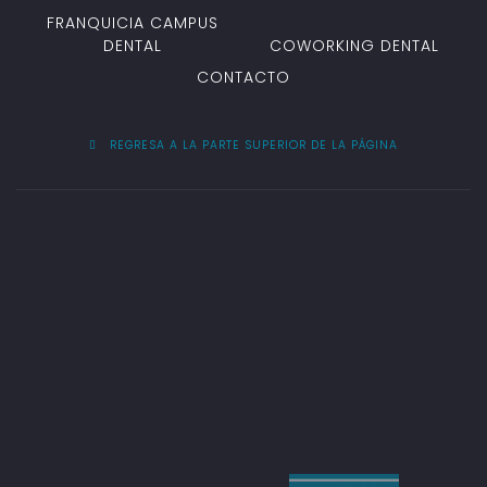
FRANQUICIA CAMPUS
DENTAL
COWORKING DENTAL
CONTACTO
REGRESA A LA PARTE SUPERIOR DE LA PÁGINA