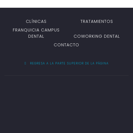
CLÍNICAS
TRATAMIENTOS
FRANQUICIA CAMPUS
DENTAL
COWORKING DENTAL
CONTACTO
REGRESA A LA PARTE SUPERIOR DE LA PÁGINA