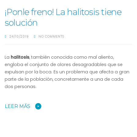
¡Ponle freno! La halitosis tiene
solución
24/10/2019
NO COMMENTS
La
halitosis
, también conocida como mal aliento,
engloba el conjunto de olores desagradables que se
expulsan por la boca. Es un problema que afecta a gran
parte de la población, concretamente a una de cada
dos personas.
LEER MÁS