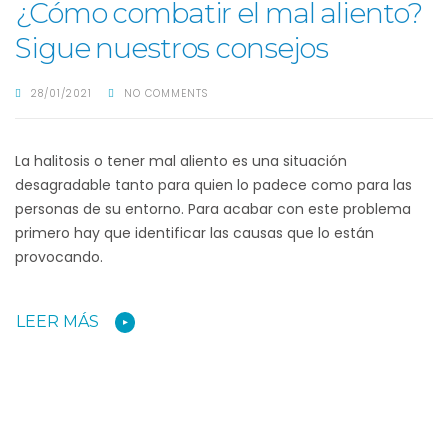
¿Cómo combatir el mal aliento?
Sigue nuestros consejos
28/01/2021
NO COMMENTS
La halitosis o tener mal aliento es una situación
desagradable tanto para quien lo padece como para las
personas de su entorno. Para acabar con este problema
primero hay que identificar las causas que lo están
provocando.
LEER MÁS