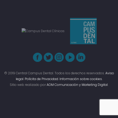
© 2019 Central Campus Dental. Todos los derechos reservados.
Aviso
legal
.
Polícita de Privacidad
.
Información sobre cookies.
Sitio web realizado por
AOM Comunicación y Marketing Digital
.