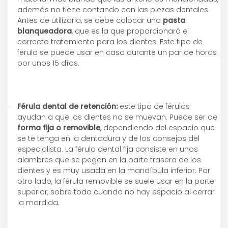
además no tiene contando con las piezas dentales.
Antes de utilizarla, se debe colocar una
pasta
blanqueadora
, que es la que proporcionará el
correcto tratamiento para los dientes. Este tipo de
férula se puede usar en casa durante un par de horas
por unos 15 días.
Férula d
ental de retención:
este tipo de férulas
ayudan a que los dientes no se muevan. Puede ser de
forma fija o removible
, dependiendo del espacio que
se te tenga en la dentadura y de los consejos del
especialista. La férula dental fija consiste en unos
alambres que se pegan en la parte trasera de los
dientes y es muy usada en la mandíbula inferior. Por
otro lado, la férula removible se suele usar en la parte
superior, sobre todo cuando no hay espacio al cerrar
la mordida.