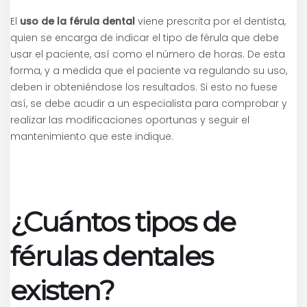
El
uso de la férula dental
viene prescrita por el dentista,
quien se encarga de indicar el tipo de férula que debe
usar el paciente, así como el número de horas. De esta
forma, y a medida que el paciente va regulando su uso,
deben ir obteniéndose los resultados. Si esto no fuese
así, se debe acudir a un especialista para comprobar y
realizar las modificaciones oportunas y seguir el
mantenimiento que este indique.
¿Cuántos tipos de
férulas dentales
existen?