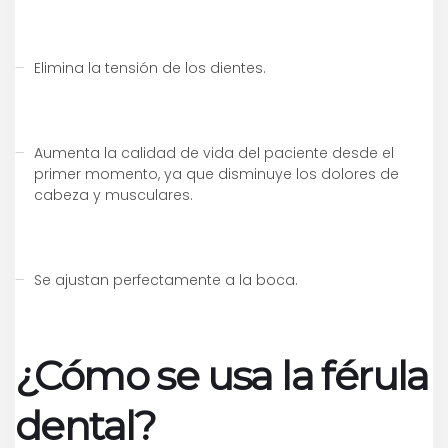
Elimina la tensión de los dientes.
Aumenta la calidad de vida del paciente desde el
primer momento, ya que disminuye los dolores de
cabeza y musculares.
Se ajustan perfectamente a la boca.
¿Cómo se usa la férula
dental?