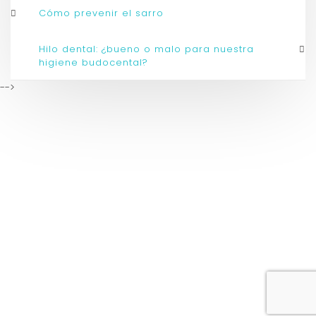
Cómo prevenir el sarro
Hilo dental: ¿bueno o malo para nuestra
higiene budocental?
-->