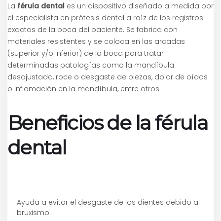
La
férula dental
es un dispositivo diseñado a medida por
el especialista en prótesis dental a raíz de los registros
exactos de la boca del paciente. Se fabrica con
materiales resistentes y se coloca en las arcadas
(superior y/o inferior) de la boca para tratar
determinadas patologías como la mandíbula
desajustada, roce o desgaste de piezas, dolor de oídos
o inflamación en la mandíbula, entre otros.
Beneficios de la férula
dental
Ayuda a evitar el desgaste de los dientes debido al
bruxismo.