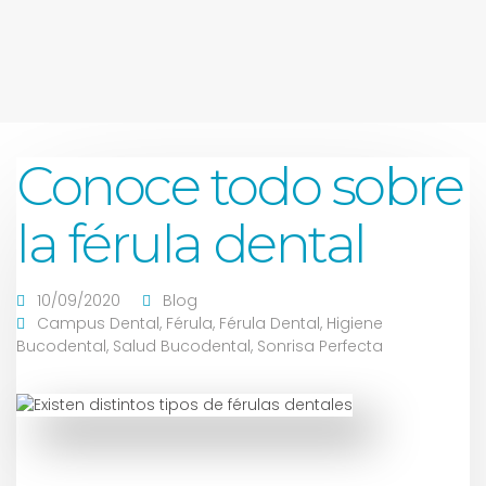
Conoce todo sobre
la férula dental
10/09/2020
Blog
Campus Dental
,
Férula
,
Férula Dental
,
Higiene
Bucodental
,
Salud Bucodental
,
Sonrisa Perfecta