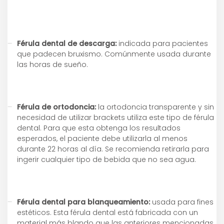
Férula dental de descarga:
indicada para pacientes
que padecen bruxismo. Comúnmente usada durante
las horas de sueño.
Férula de ortodoncia:
la ortodoncia transparente y sin
necesidad de utilizar brackets utiliza este tipo de férula
dental. Para que esta obtenga los resultados
esperados, el paciente debe utilizarla al menos
durante 22 horas al día. Se recomienda retirarla para
ingerir cualquier tipo de bebida que no sea agua.
Férula dental para blanqueamiento:
usada para fines
estéticos. Esta férula dental está fabricada con un
material más blando que las anteriores mencionadas,