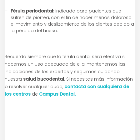
Férula periodontal:
indicada para pacientes que
sufren de piorrea, con el fin de hacer menos doloroso
el movimiento y deslizamiento de los dientes debido a
la pérdida del hueso.
Recuerda siempre que la férula dental será efectiva si
hacemos un uso adecuado de ella, mantenemos las
indicaciones de los expertos y seguimos cuidando
nuestra
salud bucodental
. Si necesitas más información
o resolver cualquier duda,
contacta con cualquiera de
los centros
de
Campus Dental.