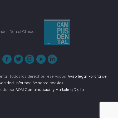
ntal. Todos los derechos reservados.
Aviso legal
.
Polícita de
ivacidad
.
Información sobre cookies.
izado por
AOM Comunicación y Marketing Digital
.