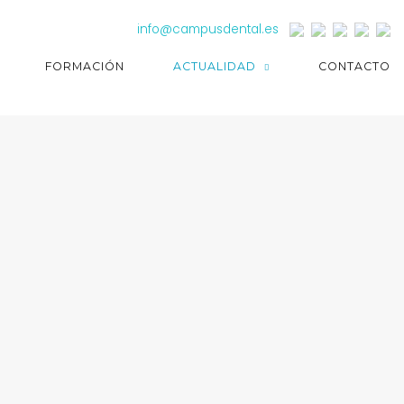
info@campusdental.es
FORMACIÓN
ACTUALIDAD
CONTACTO