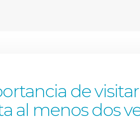
rtancia de visitar
ta al menos dos ve