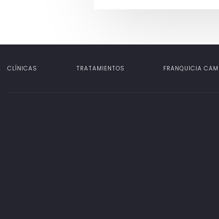
CLÍNICAS
TRATAMIENTOS
FRANQUICIA CAM