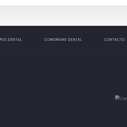
PUS DENTAL
COWORKING DENTAL
CONTACTO