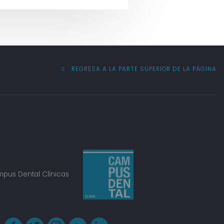
REGRESA A LA PARTE SUPERIOR DE LA PÁGINA