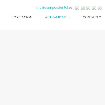
info@campusdental.es
FORMACIÓN
ACTUALIDAD
CONTACTO