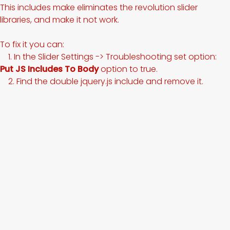
This includes make eliminates the revolution slider
libraries, and make it not work.
To fix it you can:
1. In the Slider Settings -> Troubleshooting set option:
Put JS Includes To Body
option to true.
2. Find the double jquery.js include and remove it.