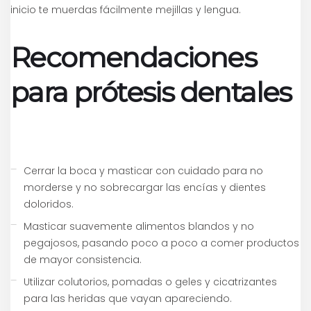
inicio te muerdas fácilmente mejillas y lengua.
Recomendaciones
para prótesis dentales
Cerrar la boca y masticar con cuidado para no
morderse y no sobrecargar las encías y dientes
doloridos.
Masticar suavemente alimentos blandos y no
pegajosos, pasando poco a poco a comer productos
de mayor consistencia.
Utilizar colutorios, pomadas o geles y cicatrizantes
para las heridas que vayan apareciendo.