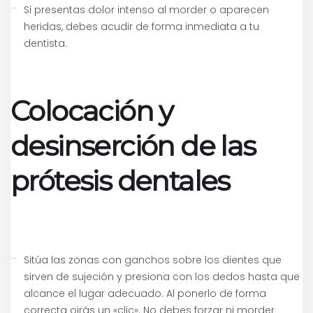
Si presentas dolor intenso al morder o aparecen
heridas, debes acudir de forma inmediata a tu
dentista.
Colocación y
desinserción de las
prótesis dentales
Sitúa las zonas con ganchos sobre los dientes que
sirven de sujeción y presiona con los dedos hasta que
alcance el lugar adecuado. Al ponerlo de forma
correcta oirás un «clic». No debes forzar ni morder