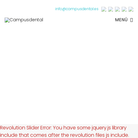
info@campusdental.es
MENÚ
Revolution Slider Error: You have some jquery.js library
include that comes after the revolution files js include.