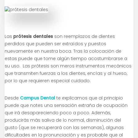
Las
prótesis dentales
son reemplazos de dientes
perdidos que pueden ser extraídos y puestos
nuevamente en nuestra boca. Tras la colocación de
estas puede que tome algún tiempo acostumbrarse a
su uso. Las prótesis son meros instrumentos mecánicos
que transmiten fuerzas a los dientes, encías y al hueso,
por lo que requieren especial cuidado.
Desde
Campus Dental
te explicamos que al principio
puede que notes una sensación extraña de ocupación
que irá desapareciendo poco a poco. Además,
producirás más saliva de lo normal, disminución del
gusto (que se recuperará con las semanas), algunas
dificultades en la pronunciación y es probable que al