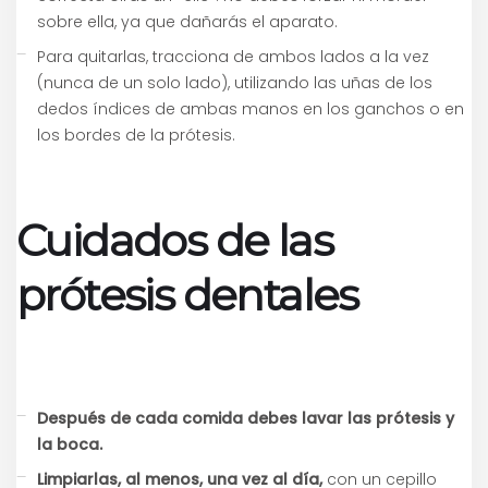
sobre ella, ya que dañarás el aparato.
Para quitarlas, tracciona de ambos lados a la vez
(nunca de un solo lado), utilizando las uñas de los
dedos índices de ambas manos en los ganchos o en
los bordes de la prótesis.
Cuidados de las
prótesis dentales
Después de cada comida debes lavar las prótesis y
la boca.
Limpiarlas, al menos, una vez al día,
con un cepillo