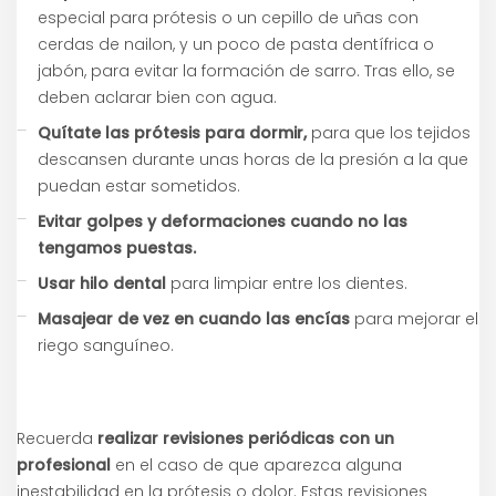
especial para prótesis o un cepillo de uñas con
cerdas de nailon, y un poco de pasta dentífrica o
jabón, para evitar la formación de sarro. Tras ello, se
deben aclarar bien con agua.
Quítate las prótesis para dormir,
para que los tejidos
descansen durante unas horas de la presión a la que
puedan estar sometidos.
Evitar golpes y deformaciones cuando no las
tengamos puestas.
Usar hilo dental
para limpiar entre los dientes.
Masajear de vez en cuando las encías
para mejorar el
riego sanguíneo.
Recuerda
realizar revisiones periódicas con un
profesional
en el caso de que aparezca alguna
inestabilidad en la prótesis o dolor. Estas revisiones