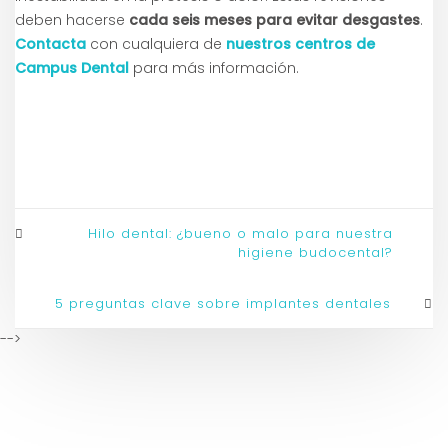
deben hacerse
cada seis meses para evitar desgastes
.
Contacta
con cualquiera de
nuestros centros de
Campus Dental
para más información.
Hilo dental: ¿bueno o malo para nuestra
higiene budocental?
5 preguntas clave sobre implantes dentales
-->