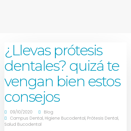
¿Llevas prótesis
dentales? quizá te
vengan bien estos
consejos
09/10/2020
Blog
Campus Dental
,
Higiene Bucodental
,
Prótesis Dental
,
Salud Bucodental