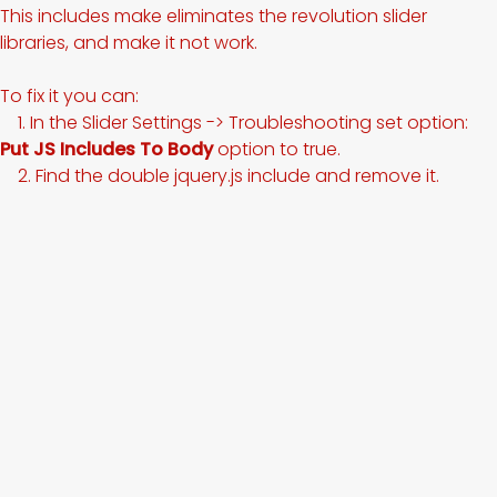
This includes make eliminates the revolution slider
libraries, and make it not work.
To fix it you can:
1. In the Slider Settings -> Troubleshooting set option:
Put JS Includes To Body
option to true.
2. Find the double jquery.js include and remove it.