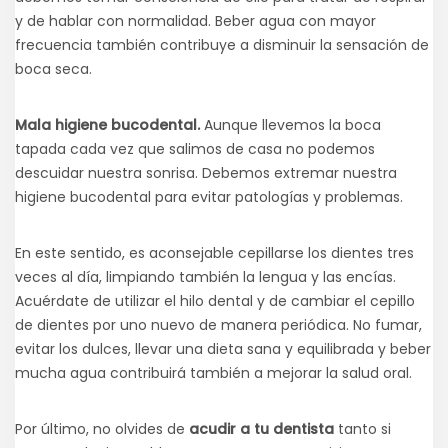
y de hablar con normalidad. Beber agua con mayor
frecuencia también contribuye a disminuir la sensación de
boca seca.
Mala higiene bucodental.
Aunque llevemos la boca
tapada cada vez que salimos de casa no podemos
descuidar nuestra sonrisa. Debemos extremar nuestra
higiene bucodental para evitar patologías y problemas.
En este sentido, es aconsejable cepillarse los dientes tres
veces al día, limpiando también la lengua y las encías.
Acuérdate de utilizar el hilo dental y de cambiar el cepillo
de dientes por uno nuevo de manera periódica. No fumar,
evitar los dulces, llevar una dieta sana y equilibrada y beber
mucha agua contribuirá también a mejorar la salud oral.
Por último, no olvides de
acudir a tu dentista
tanto si