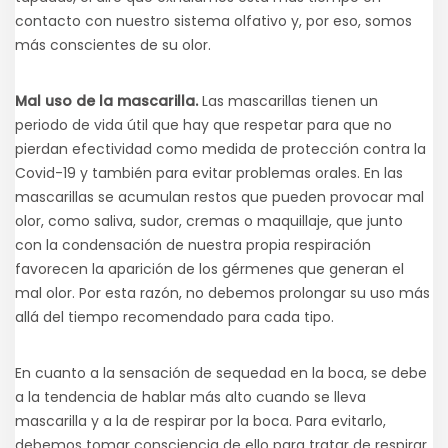
contacto con nuestro sistema olfativo y, por eso, somos
más conscientes de su olor.
Mal uso de la mascarilla.
Las mascarillas tienen un
periodo de vida útil que hay que respetar para que no
pierdan efectividad como medida de protección contra la
Covid-19 y también para evitar problemas orales. En las
mascarillas se acumulan restos que pueden provocar mal
olor, como saliva, sudor, cremas o maquillaje, que junto
con la condensación de nuestra propia respiración
favorecen la aparición de los gérmenes que generan el
mal olor. Por esta razón, no debemos prolongar su uso más
allá del tiempo recomendado para cada tipo.
En cuanto a la sensación de sequedad en la boca, se debe
a la tendencia de hablar más alto cuando se lleva
mascarilla y a la de respirar por la boca. Para evitarlo,
debemos tomar consciencia de ello para tratar de respirar