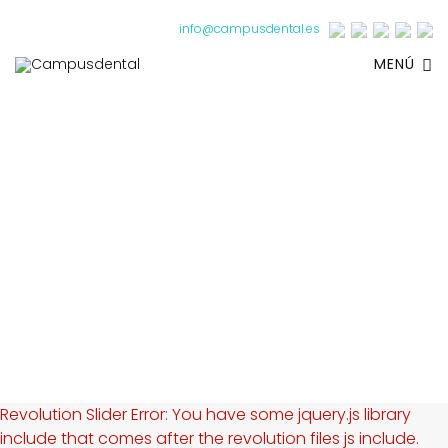
info@campusdental.es
MENÚ
Revolution Slider Error: You have some jquery.js library
include that comes after the revolution files js include.