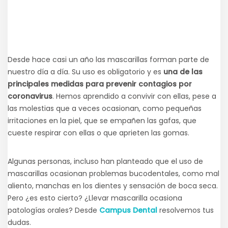
Desde hace casi un año las mascarillas forman parte de
nuestro día a día. Su uso es obligatorio y es
una de las
principales medidas para prevenir contagios por
coronavirus
. Hemos aprendido a convivir con ellas, pese a
las molestias que a veces ocasionan, como pequeñas
irritaciones en la piel, que se empañen las gafas, que
cueste respirar con ellas o que aprieten las gomas.
Algunas personas, incluso han planteado que el uso de
mascarillas ocasionan problemas bucodentales, como mal
aliento, manchas en los dientes y sensación de boca seca.
Pero ¿es esto cierto? ¿Llevar mascarilla ocasiona
patologías orales? Desde
Campus Dental
resolvemos tus
dudas.