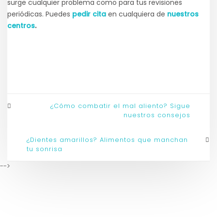
surge cualquier problema como para tus revisiones
periódicas.
Puedes
pedir cita
en cualquiera de
nuestros
centros
.
¿Cómo combatir el mal aliento? Sigue
nuestros consejos
¿Dientes amarillos? Alimentos que manchan
tu sonrisa
-->