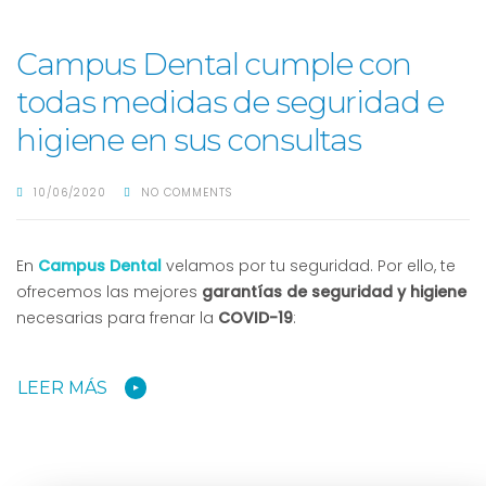
Campus Dental cumple con
todas medidas de seguridad e
higiene en sus consultas
10/06/2020
NO COMMENTS
En
Campus Dental
velamos por tu seguridad. Por ello, te
ofrecemos las mejores
garantías de seguridad y higiene
necesarias para frenar la
COVID-19
:
LEER MÁS