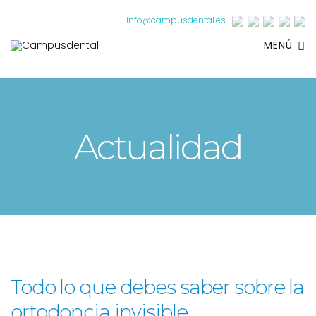
info@campusdental.es
MENÚ
Actualidad
Todo lo que debes saber sobre la
ortodoncia invisible