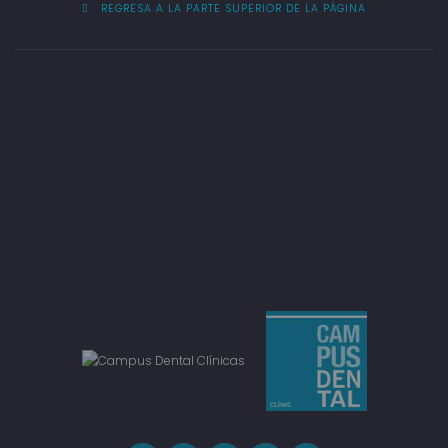
REGRESA A LA PARTE SUPERIOR DE LA PÁGINA