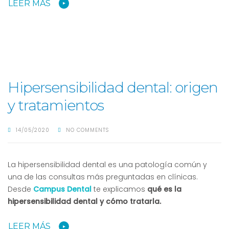
LEER MÁS
Hipersensibilidad dental: origen
y tratamientos
14/05/2020
NO COMMENTS
La hipersensibilidad dental es una patología común y
una de las consultas más preguntadas en clínicas.
Desde
Campus Dental
te explicamos
qué es la
hipersensibilidad dental y cómo tratarla.
LEER MÁS