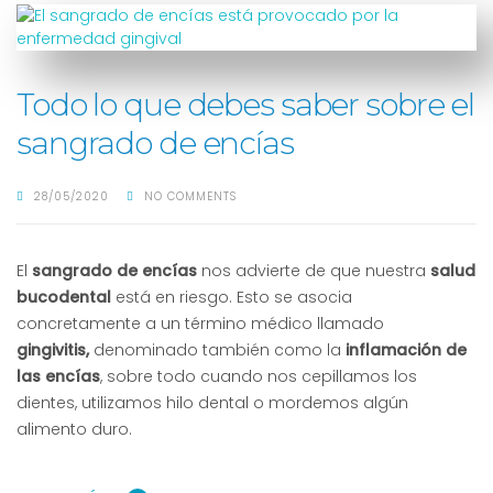
Todo lo que debes saber sobre el
sangrado de encías
28/05/2020
NO COMMENTS
El
sangrado de encías
nos advierte de que nuestra
salud
bucodental
está en riesgo. Esto se asocia
concretamente a un término médico llamado
gingivitis,
denominado también como la
inflamación de
las encías
, sobre todo cuando nos cepillamos los
dientes, utilizamos hilo dental o mordemos algún
alimento duro.