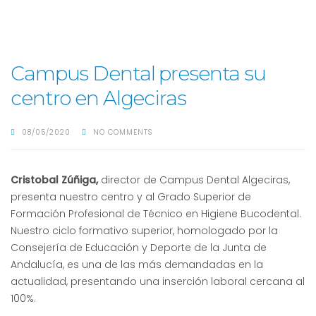
Campus Dental presenta su
centro en Algeciras
08/05/2020
NO COMMENTS
Cristobal Zúñiga,
director de Campus Dental Algeciras,
presenta nuestro centro y al Grado Superior de
Formación Profesional de Técnico en Higiene Bucodental.
Nuestro ciclo formativo superior, homologado por la
Consejería de Educación y Deporte de la Junta de
Andalucía, es una de las más demandadas en la
actualidad, presentando una inserción laboral cercana al
100%.